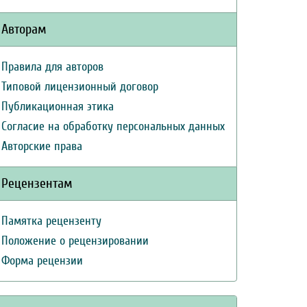
Авторам
Правила для авторов
Типовой лицензионный договор
Публикационная этика
Согласие на обработку персональных данных
Авторские права
Рецензентам
Памятка рецензенту
Положение о рецензировании
Форма рецензии