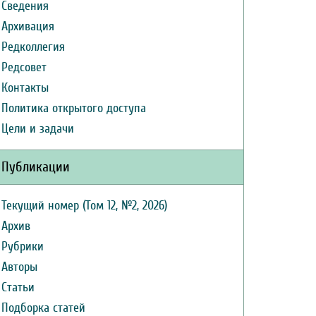
Сведения
Архивация
Редколлегия
Редсовет
Контакты
Политика открытого доступа
Цели и задачи
Публикации
Текущий номер (Том 12, №2, 2026)
Архив
Рубрики
Авторы
Статьи
Подборка статей