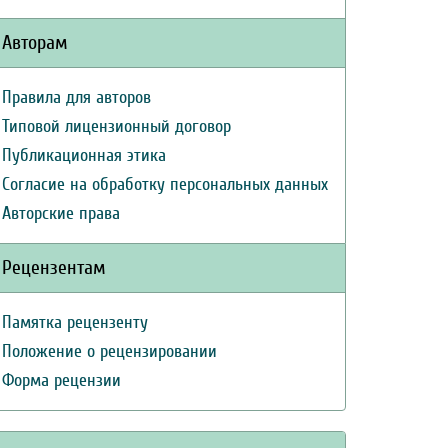
Авторам
Правила для авторов
Типовой лицензионный договор
Публикационная этика
Согласие на обработку персональных данных
Авторские права
Рецензентам
Памятка рецензенту
Положение о рецензировании
Форма рецензии