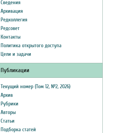
Сведения
Архивация
Редколлегия
Редсовет
Контакты
Политика открытого доступа
Цели и задачи
Публикации
Текущий номер (Том 12, №2, 2026)
Архив
Рубрики
Авторы
Статьи
Подборка статей