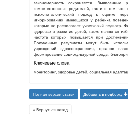
закономерность сохраняется. Выявленные 
компетентностью родителей, так и с тем, что 
психопатологический подход к оценке нер
игнорированию имеющихся у ребенка поведен
которых не располагает участковый педиатр. Ф
здоровье и развитие детей, также являются из
частота которых повышается при достижении
Полученные результаты могут быть использ
учреждений здравоохранения, органов вла
формирование социокультурной среды, благопри
Ключевые слова
мониторинг, здоровье детей, социальная адаптац
Полная версия статьи
Добавить в подборку
« Вернуться назад