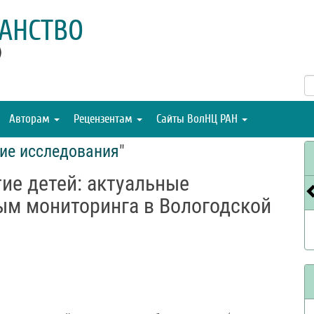
АНСТВО
)
Авторам
Рецензентам
Сайты ВолНЦ РАН
ие исследования
"
ие детей: актуальные
ым мониторинга в Вологодской