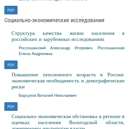
PDF
Социально-экономические исследования
Структура качества жизни населения в
российских и зарубежных исследованиях
Россошанский Александр Игоревич
,
Россошанская
Елена Андреевна
PDF
Повышение пенсионного возраста в России:
экономическая необходимость и демографические
риски
Барсуков Виталий Николаевич
PDF
Социально-экономическая обстановка в регионе в
оценках населения Вологодской области,
доверяющего институтам власти