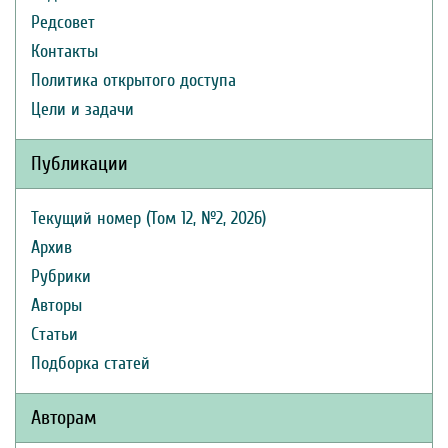
Редсовет
Контакты
Политика открытого доступа
Цели и задачи
Публикации
Текущий номер (Том 12, №2, 2026)
Архив
Рубрики
Авторы
Статьи
Подборка статей
Авторам