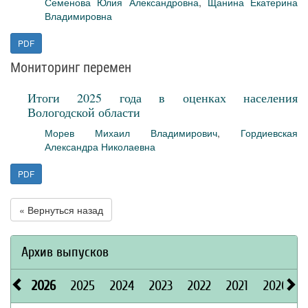
Семенова Юлия Александровна
,
Щанина Екатерина
Владимировна
PDF
Мониторинг перемен
Итоги 2025 года в оценках населения
Вологодской области
Морев Михаил Владимирович
,
Гордиевская
Александра Николаевна
PDF
« Вернуться назад
Архив выпусков
2026
2025
2024
2023
2022
2021
2020