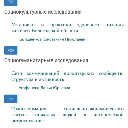
PDF
Социокультурные исследования
Установки и практики здорового питания
жителей Вологодской области
Калашников Константин Николаевич
PDF
Социогуманитарные исследования
Сети коммуникаций волонтерских сообществ:
структура и активность
Агафонова Дарья Юрьевна
PDF
Трансформация социально-экономического
статуса пожилых людей в исторической
ретроспективе