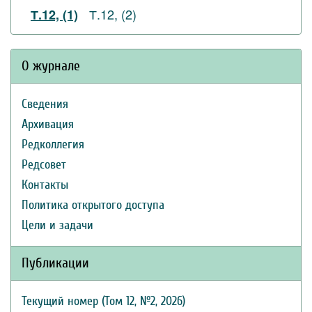
Т.12, (2)
Т.12, (1)
О журнале
Сведения
Архивация
Редколлегия
Редсовет
Контакты
Политика открытого доступа
Цели и задачи
Публикации
Текущий номер (Том 12, №2, 2026)