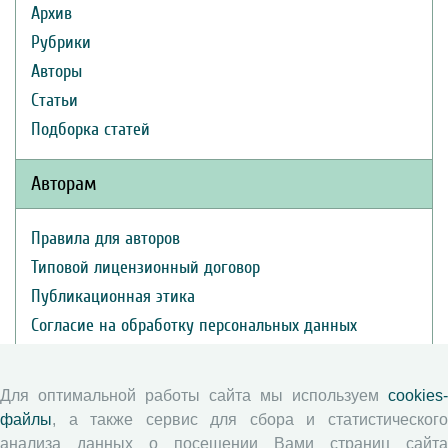
Архив
Рубрики
Авторы
Статьи
Подборка статей
Авторам
Правила для авторов
Типовой лицензионный договор
Публикационная этика
Согласие на обработку персональных данных
Авторские права
Для оптимальной работы сайта мы используем
cookies-
Рецензентам
файлы
, а также сервис для сбора и статистического
анализа данных о посещении Вами страниц сайта