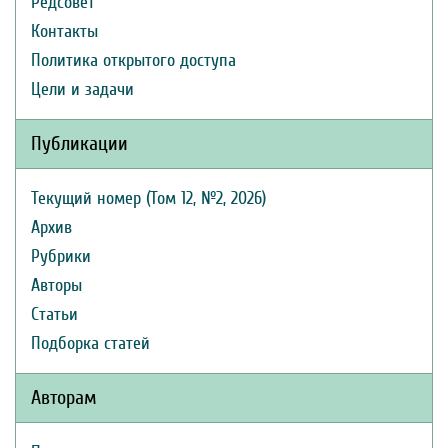
Редсовет
Контакты
Политика открытого доступа
Цели и задачи
Публикации
Текущий номер (Том 12, №2, 2026)
Архив
Рубрики
Авторы
Статьи
Подборка статей
Авторам