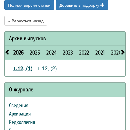
Полная версия статьи
Добавить в подборку
« Вернуться назад
Архив выпусков
2026
2025
2024
2023
2022
2021
2020
Т.12, (2)
Т.12, (1)
О журнале
Сведения
Архивация
Редколлегия