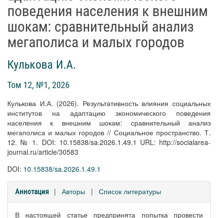
поведения населения к внешним
шокам: сравнительный анализ
мегаполиса и малых городов
Кулькова И.А.
Том 12, №1, 2026
Кулькова И.А. (2026). Результативность влияния социальных
институтов на адаптацию экономического поведения
населения к внешним шокам: сравнительный анализ
мегаполиса и малых городов // Социальное пространство. Т.
12. № 1. DOI: 10.15838/sa.2026.1.49.1 URL: http://socialarea-
journal.ru/article/30583
DOI:
10.15838/sa.2026.1.49.1
|
Авторы
|
Список литературы
Аннотация
В настоящей статье предпринята попытка провести