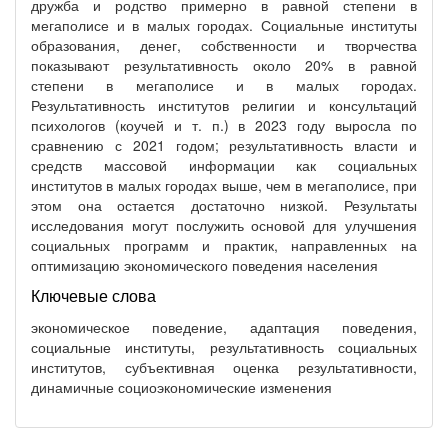
дружба и родство примерно в равной степени в
мегаполисе и в малых городах. Социальные институты
образования, денег, собственности и творчества
показывают результативность около 20% в равной
степени в мегаполисе и в малых городах.
Результативность институтов религии и консультаций
психологов (коучей и т. п.) в 2023 году выросла по
сравнению с 2021 годом; результативность власти и
средств массовой информации как социальных
институтов в малых городах выше, чем в мегаполисе, при
этом она остается достаточно низкой. Результаты
исследования могут послужить основой для улучшения
социальных программ и практик, направленных на
оптимизацию экономического поведения населения
Ключевые слова
экономическое поведение, адаптация поведения,
социальные институты, результативность социальных
институтов, субъективная оценка результативности,
динамичные социоэкономические изменения