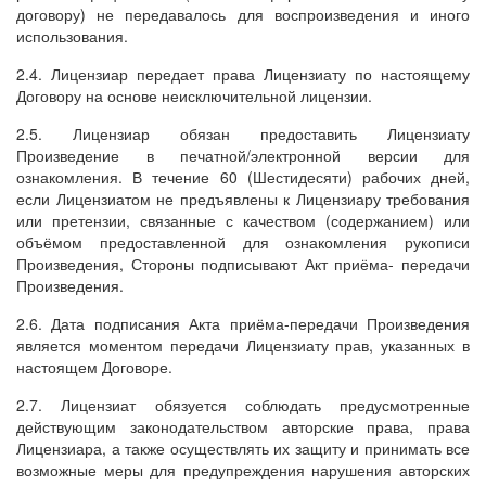
договору) не передавалось для воспроизведения и иного
использования.
2.4. Лицензиар передает права Лицензиату по настоящему
Договору на основе неисключительной лицензии.
2.5. Лицензиар обязан предоставить Лицензиату
Произведение в печатной/электронной версии для
ознакомления. В течение 60 (Шестидесяти) рабочих дней,
если Лицензиатом не предъявлены к Лицензиару требования
или претензии, связанные с качеством (содержанием) или
объёмом предоставленной для ознакомления рукописи
Произведения, Стороны подписывают Акт приёма- передачи
Произведения.
2.6. Дата подписания Акта приёма-передачи Произведения
является моментом передачи Лицензиату прав, указанных в
настоящем Договоре.
2.7. Лицензиат обязуется соблюдать предусмотренные
действующим законодательством авторские права, права
Лицензиара, а также осуществлять их защиту и принимать все
возможные меры для предупреждения нарушения авторских