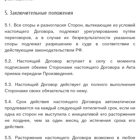
5. Заключительные положения
5.1. Все споры и разногласия Сторон, вытекающие из условий
настоящего Договора, подлежат урегулированию путём
переговоров, а в случае их безрезультатности указанные
споры подлежат разрешению в суде в соответствии с
действующим законодательством РФ.
5.2. Настоящий Договор вступает в силу с момента
подписания обеими Сторонами настоящего Договора и Акта
приема-передачи Произведения.
5.3. Настоящий Договор действует до полного выполнения
Сторонами своих обязательств по нему.
5.4. Срок действия настоящего Договора автоматически
продлевается на каждый следующий пятилетний срок, если ни
одна из сторон не выступила с инициативой его расторжения
не позднее, чем за один месяц до истечения срока его
действия.
5.5. Расторжение настоящего Договора возможно в любое