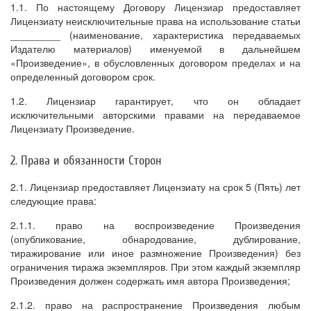
1.1. По настоящему Договору Лицензиар предоставляет
Лицензиату неисключительные права на использование статьи
_________ (наименование, характеристика передаваемых
Издателю материалов) именуемой в дальнейшем
«Произведение», в обусловленных договором пределах и на
определенный договором срок.
1.2. Лицензиар гарантирует, что он обладает
исключительными авторскими правами на передаваемое
Лицензиату Произведение.
2. Права и обязанности Сторон
2.1. Лицензиар предоставляет Лицензиату на срок 5 (Пять) лет
следующие права:
2.1.1. право на воспроизведение Произведения
(опубликование, обнародование, дублирование,
тиражирование или иное размножение Произведения) без
ограничения тиража экземпляров. При этом каждый экземпляр
Произведения должен содержать имя автора Произведения;
2.1.2. право на распространение Произведения любым