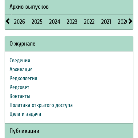
Архив выпусков
2026
2025
2024
2023
2022
2021
2020
О журнале
Сведения
Архивация
Редколлегия
Редсовет
Контакты
Политика открытого доступа
Цели и задачи
Публикации