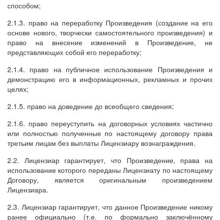
способом;
2.1.3. право на переработку Произведения (создание на его
основе нового, творчески самостоятельного произведения) и
право на внесение изменений в Произведение, не
представляющих собой его переработку;
2.1.4. право на публичное использование Произведения и
демонстрацию его в информационных, рекламных и прочих
целях;
2.1.5. право на доведение до всеобщего сведения;
2.1.6. право переуступить на договорных условиях частично
или полностью полученные по настоящему договору права
третьим лицам без выплаты Лицензиару вознаграждения.
2.2. Лицензиар гарантирует, что Произведение, права на
использование которого переданы Лицензиату по настоящему
Договору, является оригинальным произведением
Лицензиара.
2.3. Лицензиар гарантирует, что данное Произведение никому
ранее официально (т.е. по формально заключённому