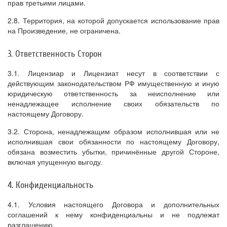
прав третьими лицами.
2.8. Территория, на которой допускается использование прав
на Произведение, не ограничена.
3. Ответственность Сторон
3.1. Лицензиар и Лицензиат несут в соответствии с
действующим законодательством РФ имущественную и иную
юридическую ответственность за неисполнение или
ненадлежащее исполнение своих обязательств по
настоящему Договору.
3.2. Сторона, ненадлежащим образом исполнившая или не
исполнившая свои обязанности по настоящему Договору,
обязана возместить убытки, причинённые другой Стороне,
включая упущенную выгоду.
4. Конфиденциальность
4.1. Условия настоящего Договора и дополнительных
соглашений к нему конфиденциальны и не подлежат
разглашению.