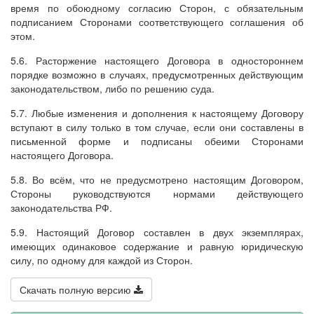
время по обоюдному согласию Сторон, с обязательным
подписанием Сторонами соответствующего соглашения об
этом.
5.6. Расторжение настоящего Договора в одностороннем
порядке возможно в случаях, предусмотренных действующим
законодательством, либо по решению суда.
5.7. Любые изменения и дополнения к настоящему Договору
вступают в силу только в том случае, если они составлены в
письменной форме и подписаны обеими Сторонами
настоящего Договора.
5.8. Во всём, что не предусмотрено настоящим Договором,
Стороны руководствуются нормами действующего
законодательства РФ.
5.9. Настоящий Договор составлен в двух экземплярах,
имеющих одинаковое содержание и равную юридическую
силу, по одному для каждой из Сторон.
Скачать полную версию