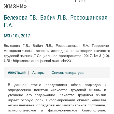
жизни»
Белехова Г.В.
,
Бабич Л.В.
,
Россошанская
Е.А.
№3 (10), 2017
Белехова Г.В., Бабич Л.В., Россошанская Е.А. Теоретико-
методологические аспекты исследования категории «качество
трудовой жизни» // Социальное пространство. 2017. № 3 (10).
URL: http://socialarea-journal.ru/article/2311
|
Авторы
|
Список литературы
Аннотация
В данной статье представлен обзор подходов к
определению понятия «качество трудовой жизни» и
уточнено его содержание. Качество трудовой жизни
играет особую роль в формировании общего качества
жизни человека, определяя его материальное состояние,
психологическое и физиологическое благополучие,