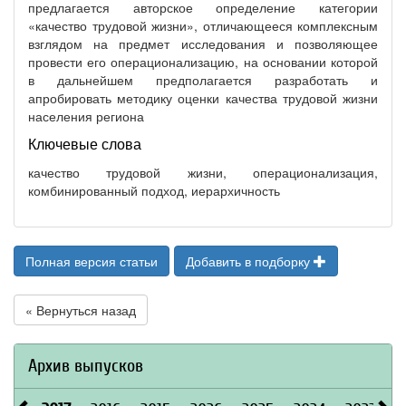
предлагается авторское определение категории
«качество трудовой жизни», отличающееся комплексным
взглядом на предмет исследования и позволяющее
провести его операционализацию, на основании которой
в дальнейшем предполагается разработать и
апробировать методику оценки качества трудовой жизни
населения региона
Ключевые слова
качество трудовой жизни, операционализация,
комбинированный подход, иерархичность
Полная версия статьи
Добавить в подборку
« Вернуться назад
Архив выпусков