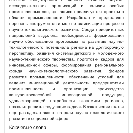
исследовательских организаций и наличии особых
промышленных зон, где активно реализуются проекты в
области промышленности. Разработан и представлен
перечень инструментов и мер по активизации процессов
научно-технологического развития. Среди приоритетных
направлений выделена необходимость формирования
научно обоснованной программы по развитию научно-
технологического потенциала региона на долгосрочную
перспективу, развития системы детского и молодежного
научно-технического творчества, подготовки кадров для
инновационной сферы, формирования регионального
фонда научно-технологического развития, фондов
развития промышленности; обеспечение условий для
ведения инновационной деятельности предприятиями
промышленности и организации производства
конкурентоспособной инновационной продукции,
удовлетворяющей потребности экономики регионов,
позволит решить следующие задачи. В заключении статьи
еще раз сделан акцент на роли научно-технологического
развития в социальной сфере
Ключевые слова