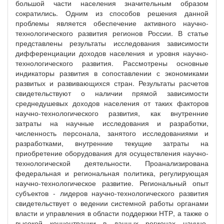
большой части населения значительным образом
сократились. Одним из способов решения данной
проблемы является обеспечение активного научно-
технологического развития регионов России. В статье
представлены результаты исследования зависимости
дифференциации доходов населения и уровня научно-
технологического развития. Рассмотрены основные
индикаторы развития в сопоставлении с экономиками
развитых и развивающихся стран. Результаты расчетов
свидетельствуют о наличии прямой зависимости
среднедушевых доходов населения от таких факторов
научно-технологического развития, как внутренние
затраты на научные исследования и разработки,
численность персонала, занятого исследованиями и
разработками, внутренние текущие затраты на
приобретение оборудования для осуществления научно-
технологической деятельности. Проанализирована
федеральная и региональная политика, регулирующая
научно-технологическое развитие. Региональный опыт
субъектов - лидеров научно-технологического развития
свидетельствует о ведении системной работы органами
власти и управления в области поддержки НТР, а также о
высокой концентрации в данных регионах научно-