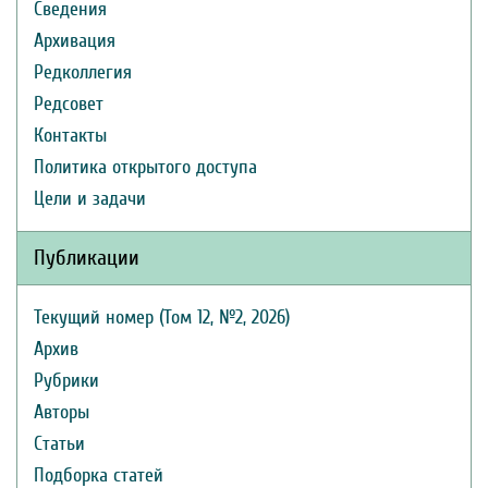
Сведения
Архивация
Редколлегия
Редсовет
Контакты
Политика открытого доступа
Цели и задачи
Публикации
Текущий номер (Том 12, №2, 2026)
Архив
Рубрики
Авторы
Статьи
Подборка статей