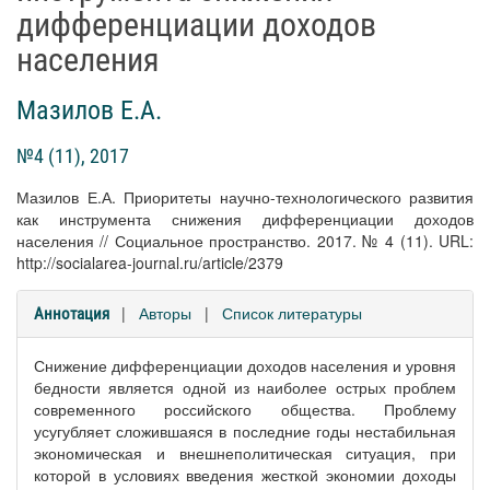
дифференциации доходов
населения
Мазилов Е.А.
№4 (11), 2017
Мазилов Е.А. Приоритеты научно-технологического развития
как инструмента снижения дифференциации доходов
населения // Социальное пространство. 2017. № 4 (11). URL:
http://socialarea-journal.ru/article/2379
|
Авторы
|
Список литературы
Аннотация
Снижение дифференциации доходов населения и уровня
бедности является одной из наиболее острых проблем
современного российского общества. Проблему
усугубляет сложившаяся в последние годы нестабильная
экономическая и внешнеполитическая ситуация, при
которой в условиях введения жесткой экономии доходы