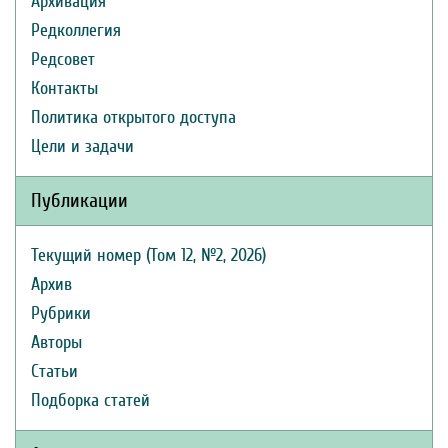
Архивация
Редколлегия
Редсовет
Контакты
Политика открытого доступа
Цели и задачи
Публикации
Текущий номер (Том 12, №2, 2026)
Архив
Рубрики
Авторы
Статьи
Подборка статей