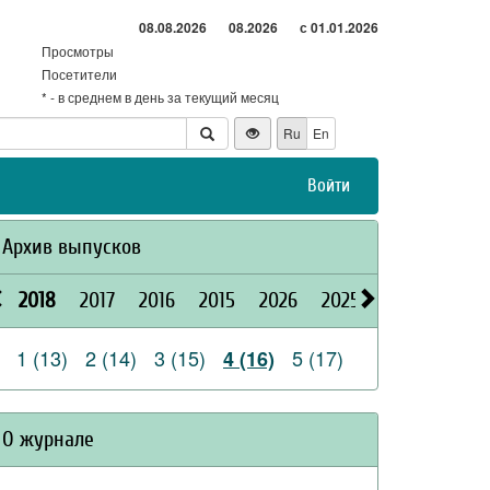
08.08.2026
08.2026
с 01.01.2026
Просмотры
Посетители
* - в среднем в день за текущий месяц
Ru
En
Войти
Архив выпусков
2018
2017
2016
2015
2026
2025
2024
2023
1 (13)
2 (14)
3 (15)
5 (17)
4 (16)
О журнале