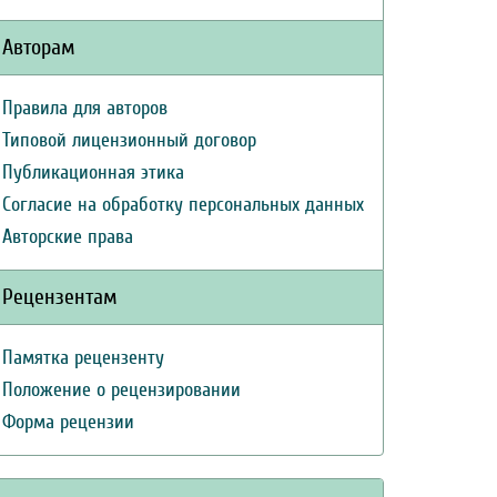
Авторам
Правила для авторов
Типовой лицензионный договор
Публикационная этика
Согласие на обработку персональных данных
Авторские права
Рецензентам
Памятка рецензенту
Положение о рецензировании
Форма рецензии