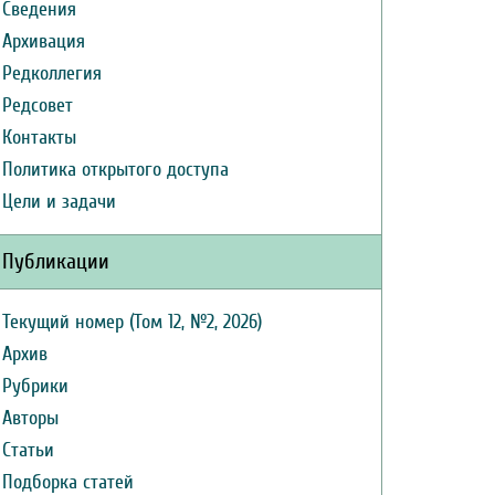
Сведения
Архивация
Редколлегия
Редсовет
Контакты
Политика открытого доступа
Цели и задачи
Публикации
Текущий номер (Том 12, №2, 2026)
Архив
Рубрики
Авторы
Статьи
Подборка статей