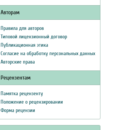
Авторам
Правила для авторов
Типовой лицензионный договор
Публикационная этика
Согласие на обработку персональных данных
Авторские права
Рецензентам
Памятка рецензенту
Положение о рецензировании
Форма рецензии