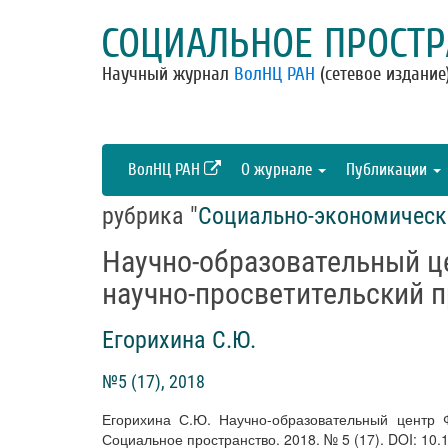
СОЦИАЛЬНОЕ ПРОСТР
Научный журнал
ВолНЦ РАН
(сетевое издание
ВолНЦ РАН
О журнале
Публикации
рубрика "
Социально-экономическ
Научно-образовательный ц
научно-просветительский п
Егорихина С.Ю.
№5 (17), 2018
Егорихина С.Ю. Научно-образовательный центр 
Социальное пространство. 2018. № 5 (17). DOI: 10.