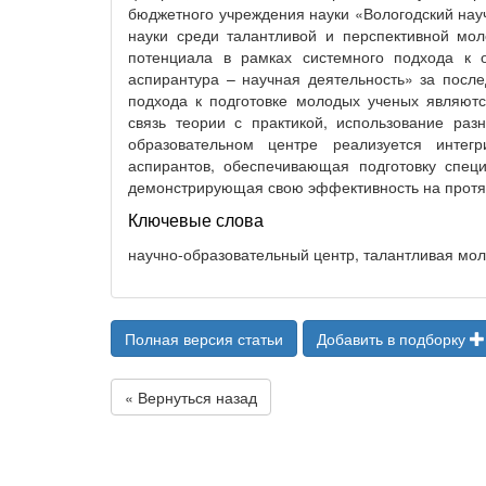
бюджетного учреждения науки «Вологодский нау
науки среди талантливой и перспективной мол
потенциала в рамках системного подхода к 
аспирантура – научная деятельность» за после
подхода к подготовке молодых ученых являютс
связь теории с практикой, использование раз
образовательном центре реализуется интегр
аспирантов, обеспечивающая подготовку специ
демонстрирующая свою эффективность на протя
Ключевые слова
научно-образовательный центр, талантливая мол
Полная версия статьи
Добавить в подборку
« Вернуться назад