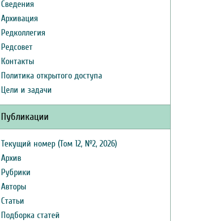
Сведения
Архивация
Редколлегия
Редсовет
Контакты
Политика открытого доступа
Цели и задачи
Публикации
Текущий номер (Том 12, №2, 2026)
Архив
Рубрики
Авторы
Статьи
Подборка статей