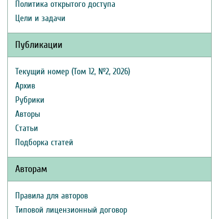
Политика открытого доступа
Цели и задачи
Публикации
Текущий номер (Том 12, №2, 2026)
Архив
Рубрики
Авторы
Статьи
Подборка статей
Авторам
Правила для авторов
Типовой лицензионный договор