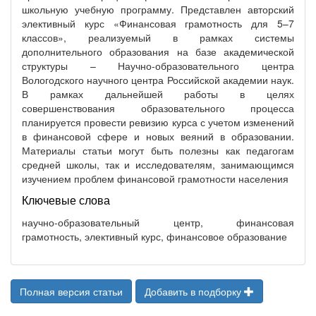
школьную учебную программу. Представлен авторский
элективный курс «Финансовая грамотность для 5–7
классов», реализуемый в рамках системы
дополнительного образования на базе академической
структуры – Научно-образовательного центра
Вологодского научного центра Российской академии наук.
В рамках дальнейшей работы в целях
совершенствования образовательного процесса
планируется провести ревизию курса с учетом изменений
в финансовой сфере и новых веяний в образовании.
Материалы статьи могут быть полезны как педагогам
средней школы, так и исследователям, занимающимся
изучением проблем финансовой грамотности населения
Ключевые слова
научно-образовательный центр, финансовая
грамотность, элективный курс, финансовое образование
Полная версия статьи
Добавить в подборку