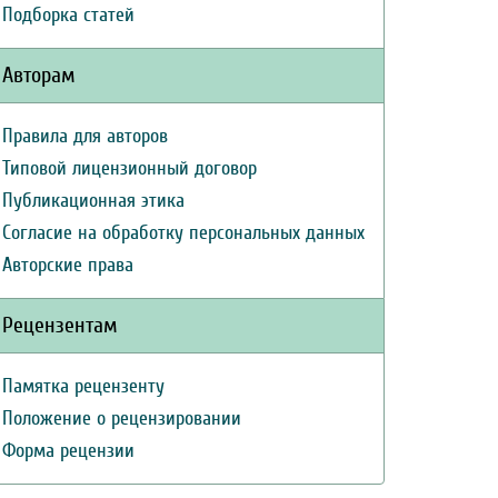
Подборка статей
Авторам
Правила для авторов
Типовой лицензионный договор
Публикационная этика
Согласие на обработку персональных данных
Авторские права
Рецензентам
Памятка рецензенту
Положение о рецензировании
Форма рецензии