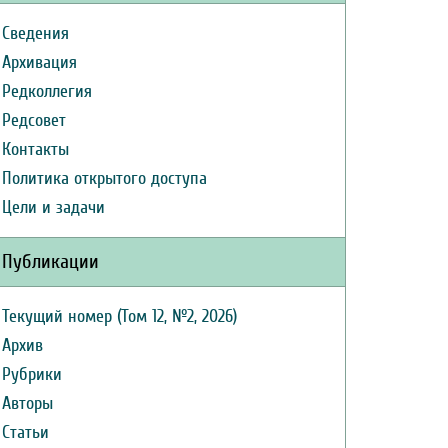
Сведения
Архивация
Редколлегия
Редсовет
Контакты
Политика открытого доступа
Цели и задачи
Публикации
Текущий номер (Том 12, №2, 2026)
Архив
Рубрики
Авторы
Статьи