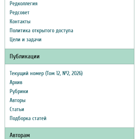
Редколлегия
Редсовет
Контакты
Политика открытого доступа
Цели и задачи
Публикации
Текущий номер (Том 12, №2, 2026)
Архив
Рубрики
Авторы
Статьи
Подборка статей
Авторам