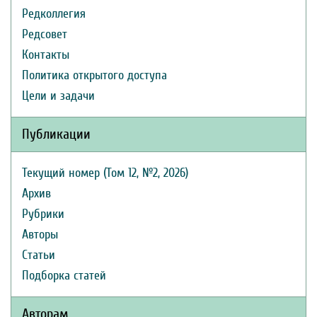
Редколлегия
Редсовет
Контакты
Политика открытого доступа
Цели и задачи
Публикации
Текущий номер (Том 12, №2, 2026)
Архив
Рубрики
Авторы
Статьи
Подборка статей
Авторам