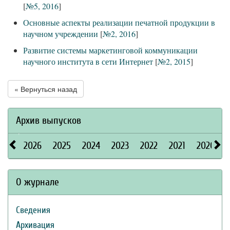
[
№5, 2016
]
Основные аспекты реализации печатной продукции в
научном учреждении
[
№2, 2016
]
Развитие системы маркетинговой коммуникации
научного института в сети Интернет
[
№2, 2015
]
« Вернуться назад
Архив выпусков
2026
2025
2024
2023
2022
2021
2020
О журнале
Сведения
Архивация