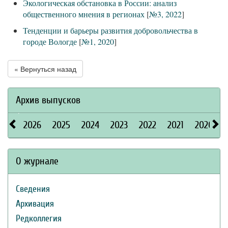
Экологическая обстановка в России: анализ
общественного мнения в регионах
[
№3, 2022
]
Тенденции и барьеры развития добровольчества в
городе Вологде
[
№1, 2020
]
« Вернуться назад
Архив выпусков
2026
2025
2024
2023
2022
2021
2020
О журнале
Сведения
Архивация
Редколлегия