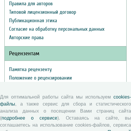
Правила для авторов
Типовой лицензионный договор
Публикационная этика
Согласие на обработку персональных данных
Авторские права
Рецензентам
Памятка рецензенту
Положение о рецензировании
Форма рецензии
Для оптимальной работы сайта мы используем
cookies-
файлы
, а также сервис для сбора и статистического
Журналы ВолНЦ РАН
анализа данных о посещении Вами страниц сайта
(
подробнее о сервисе
). Оставаясь на сайте, в
Экономические и социальные перемены
соглашаетесь на использование cookies-файлов, сервиса