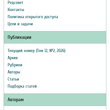
Редсовет
Контакты
Политика открытого доступа
Цели и задачи
Публикации
Текущий номер (Том 12, №2, 2026)
Архив
Рубрики
Авторы
Статьи
Подборка статей
Авторам