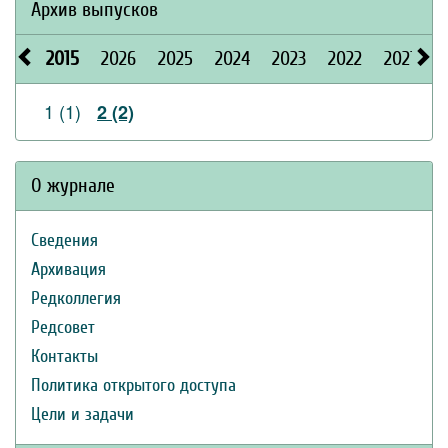
Архив выпусков
2015
2026
2025
2024
2023
2022
2021
2
1 (1)
2 (2)
О журнале
Сведения
Архивация
Редколлегия
Редсовет
Контакты
Политика открытого доступа
Цели и задачи