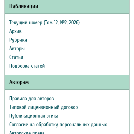
Публикации
Текущий номер (Том 12, №2, 2026)
Архив
Рубрики
Авторы
Статьи
Подборка статей
Авторам
Правила для авторов
Типовой лицензионный договор
Публикационная этика
Согласие на обработку персональных данных
Авторские права