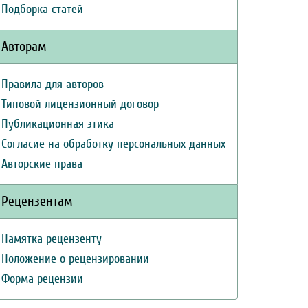
Подборка статей
Авторам
Правила для авторов
Типовой лицензионный договор
Публикационная этика
Согласие на обработку персональных данных
Авторские права
Рецензентам
Памятка рецензенту
Положение о рецензировании
Форма рецензии