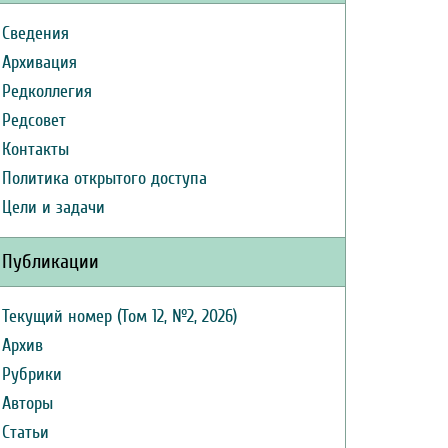
Сведения
Архивация
Редколлегия
Редсовет
Контакты
Политика открытого доступа
Цели и задачи
Публикации
Текущий номер (Том 12, №2, 2026)
Архив
Рубрики
Авторы
Статьи