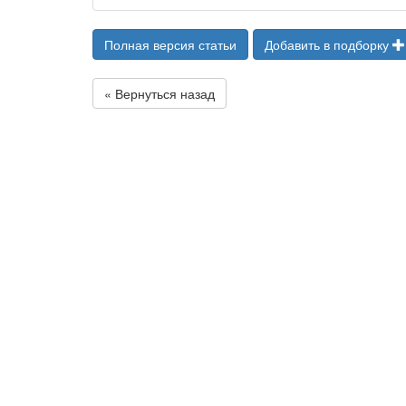
Полная версия статьи
Добавить в подборку
« Вернуться назад