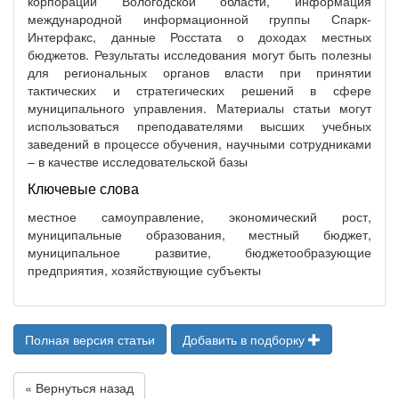
корпораций Вологодской области, информация
международной информационной группы Спарк-
Интерфакс, данные Росстата о доходах местных
бюджетов. Результаты исследования могут быть полезны
для региональных органов власти при принятии
тактических и стратегических решений в сфере
муниципального управления. Материалы статьи могут
использоваться преподавателями высших учебных
заведений в процессе обучения, научными сотрудниками
– в качестве исследовательской базы
Ключевые слова
местное самоуправление, экономический рост,
муниципальные образования, местный бюджет,
муниципальное развитие, бюджетообразующие
предприятия, хозяйствующие субъекты
Полная версия статьи
Добавить в подборку
« Вернуться назад