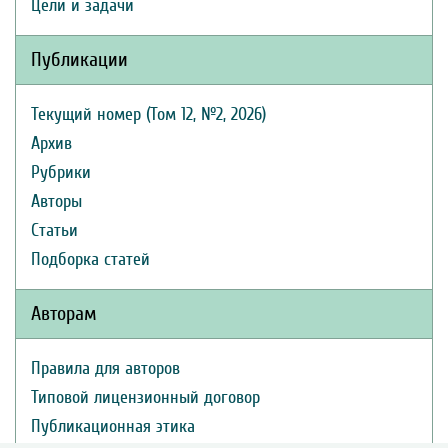
Цели и задачи
Публикации
Текущий номер (Том 12, №2, 2026)
Архив
Рубрики
Авторы
Статьи
Подборка статей
Авторам
Правила для авторов
Типовой лицензионный договор
Публикационная этика