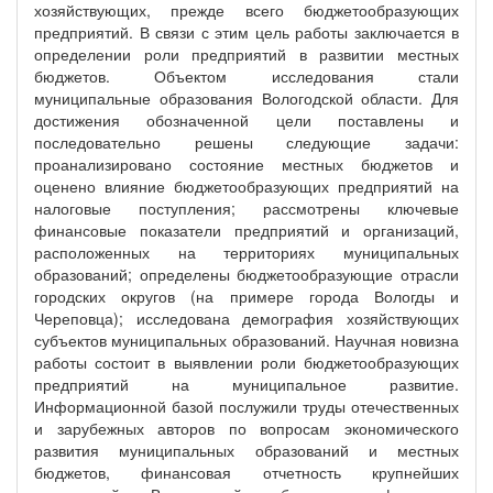
хозяйствующих, прежде всего бюджетообразующих
предприятий. В связи с этим цель работы заключается в
определении роли предприятий в развитии местных
бюджетов. Объектом исследования стали
муниципальные образования Вологодской области. Для
достижения обозначенной цели поставлены и
последовательно решены следующие задачи:
проанализировано состояние местных бюджетов и
оценено влияние бюджетообразующих предприятий на
налоговые поступления; рассмотрены ключевые
финансовые показатели предприятий и организаций,
расположенных на территориях муниципальных
образований; определены бюджетообразующие отрасли
городских округов (на примере города Вологды и
Череповца); исследована демография хозяйствующих
субъектов муниципальных образований. Научная новизна
работы состоит в выявлении роли бюджетообразующих
предприятий на муниципальное развитие.
Информационной базой послужили труды отечественных
и зарубежных авторов по вопросам экономического
развития муниципальных образований и местных
бюджетов, финансовая отчетность крупнейших