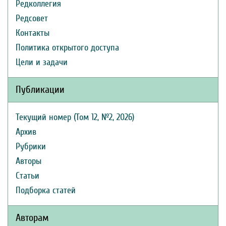
Редколлегия
Редсовет
Контакты
Политика открытого доступа
Цели и задачи
Публикации
Текущий номер (Том 12, №2, 2026)
Архив
Рубрики
Авторы
Статьи
Подборка статей
Авторам