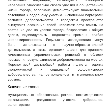
населения относительно своего участия в общественной
жизни города, вологжане демонстрируют значительный
потенциал к подобному участию. Основными барьерами
развития добровольчества в городском пространстве
выступают осознание своей невозможности влиять на
состояние дел на уровне города, безразличие к общим
делам, индивидуализм, недостаток времени, слабая
информированность. Результаты исследования могут
быть использованы в научно-образовательной
деятельности, а также органами власти для принятия
качественных управленческих решений в области
повышения результативности добровольчества на местах.
Перспективой дальнейшей работы является оценка
экономической и социальной эффективности
добровольчества на региональном и муниципальном
уровнях
Ключевые слова
муниципальные образования, регион, некоммерческие
организации, гражданское участие, доброволец,
волонтерство